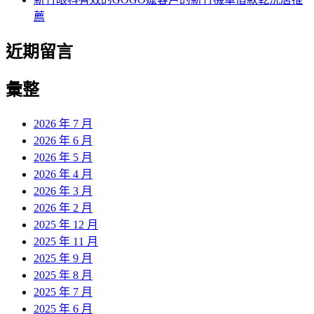
薦
近期留言
彙整
2026 年 7 月
2026 年 6 月
2026 年 5 月
2026 年 4 月
2026 年 3 月
2026 年 2 月
2025 年 12 月
2025 年 11 月
2025 年 9 月
2025 年 8 月
2025 年 7 月
2025 年 6 月