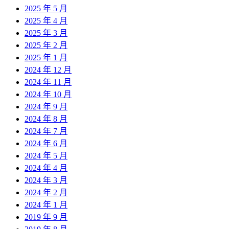
2025 年 5 月
2025 年 4 月
2025 年 3 月
2025 年 2 月
2025 年 1 月
2024 年 12 月
2024 年 11 月
2024 年 10 月
2024 年 9 月
2024 年 8 月
2024 年 7 月
2024 年 6 月
2024 年 5 月
2024 年 4 月
2024 年 3 月
2024 年 2 月
2024 年 1 月
2019 年 9 月