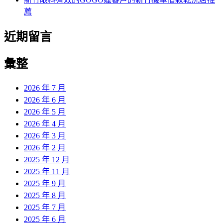
薦
近期留言
彙整
2026 年 7 月
2026 年 6 月
2026 年 5 月
2026 年 4 月
2026 年 3 月
2026 年 2 月
2025 年 12 月
2025 年 11 月
2025 年 9 月
2025 年 8 月
2025 年 7 月
2025 年 6 月