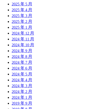
2025 年 5 月
2025 年 4 月
2025 年 3 月
2025 年 2 月
2025 年 1 月
2024 年 12 月
2024 年 11 月
2024 年 10 月
2024 年 9 月
2024 年 8 月
2024 年 7 月
2024 年 6 月
2024 年 5 月
2024 年 4 月
2024 年 3 月
2024 年 2 月
2024 年 1 月
2019 年 9 月