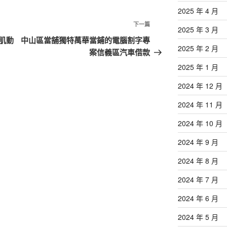
2025 年 4 月
下
下一篇
2025 年 3 月
一
肌動
中山區當舖獨特萬華當鋪的電腦割字專
2025 年 2 月
篇
案信義區汽車借款
文
2025 年 1 月
章
2024 年 12 月
2024 年 11 月
2024 年 10 月
2024 年 9 月
2024 年 8 月
2024 年 7 月
2024 年 6 月
2024 年 5 月