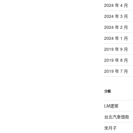
2024 年 4 月
2024 年 3 月
2024 年 2 月
2024 年 1 月
2019 年 9 月
2019 年 8 月
2019 年 7 月
分類
LM建案
台北汽車借款
坐月子