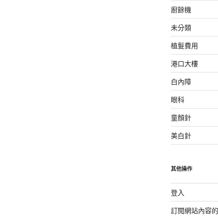
廚餘機
未分類
植髮費用
港口大樓
白內障
眼科
童顏針
美白針
其他操作
登入
訂閱網站內容