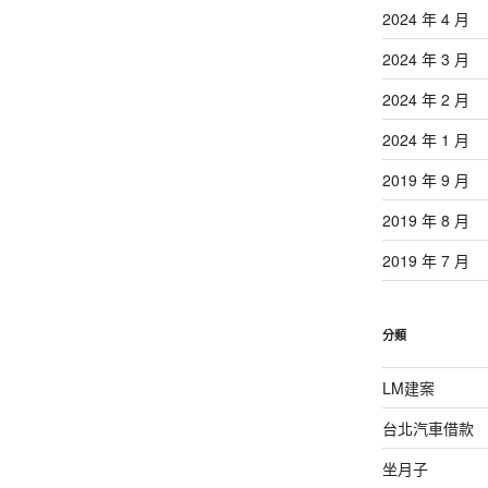
2024 年 4 月
2024 年 3 月
2024 年 2 月
2024 年 1 月
2019 年 9 月
2019 年 8 月
2019 年 7 月
分類
LM建案
台北汽車借款
坐月子