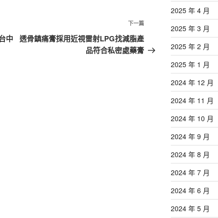
2025 年 4 月
下
下一篇
2025 年 3 月
一
台中
透骨鎮痛膏採用近視雷射LPG找減脂產
2025 年 2 月
篇
品符合私密處藥膏
文
2025 年 1 月
章
2024 年 12 月
2024 年 11 月
2024 年 10 月
2024 年 9 月
2024 年 8 月
2024 年 7 月
2024 年 6 月
2024 年 5 月