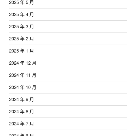
2025 年 5 月
2025 年 4 月
2025 年 3 月
2025 年 2 月
2025 年 1 月
2024 年 12 月
2024 年 11 月
2024 年 10 月
2024 年 9 月
2024 年 8 月
2024 年 7 月
2024 年 6 月