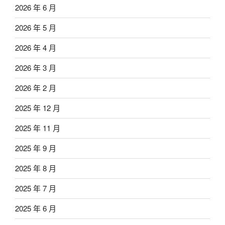
2026 年 6 月
2026 年 5 月
2026 年 4 月
2026 年 3 月
2026 年 2 月
2025 年 12 月
2025 年 11 月
2025 年 9 月
2025 年 8 月
2025 年 7 月
2025 年 6 月