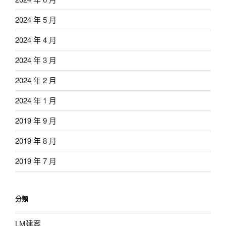
2024 年 5 月
2024 年 4 月
2024 年 3 月
2024 年 2 月
2024 年 1 月
2019 年 9 月
2019 年 8 月
2019 年 7 月
分類
LM建案