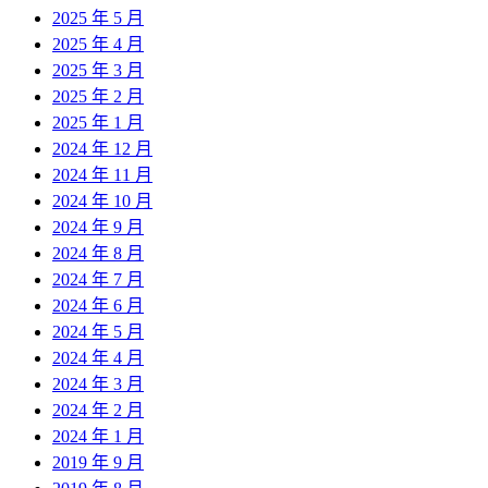
2025 年 5 月
2025 年 4 月
2025 年 3 月
2025 年 2 月
2025 年 1 月
2024 年 12 月
2024 年 11 月
2024 年 10 月
2024 年 9 月
2024 年 8 月
2024 年 7 月
2024 年 6 月
2024 年 5 月
2024 年 4 月
2024 年 3 月
2024 年 2 月
2024 年 1 月
2019 年 9 月