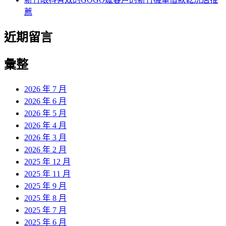
薦
近期留言
彙整
2026 年 7 月
2026 年 6 月
2026 年 5 月
2026 年 4 月
2026 年 3 月
2026 年 2 月
2025 年 12 月
2025 年 11 月
2025 年 9 月
2025 年 8 月
2025 年 7 月
2025 年 6 月