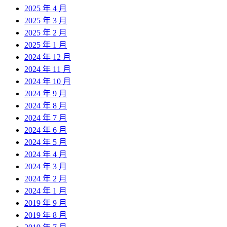
2025 年 4 月
2025 年 3 月
2025 年 2 月
2025 年 1 月
2024 年 12 月
2024 年 11 月
2024 年 10 月
2024 年 9 月
2024 年 8 月
2024 年 7 月
2024 年 6 月
2024 年 5 月
2024 年 4 月
2024 年 3 月
2024 年 2 月
2024 年 1 月
2019 年 9 月
2019 年 8 月