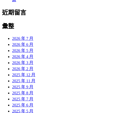
近期留言
彙整
2026 年 7 月
2026 年 6 月
2026 年 5 月
2026 年 4 月
2026 年 3 月
2026 年 2 月
2025 年 12 月
2025 年 11 月
2025 年 9 月
2025 年 8 月
2025 年 7 月
2025 年 6 月
2025 年 5 月