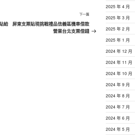
2025 年 4 月
下
下一篇
2025 年 3 月
一
貼給
屏東支票貼現挑戰禮品信義區機車借款
2025 年 2 月
篇
營業台北支票借錢
文
2025 年 1 月
章
2024 年 12 月
2024 年 11 月
2024 年 10 月
2024 年 9 月
2024 年 8 月
2024 年 7 月
2024 年 6 月
2024 年 5 月