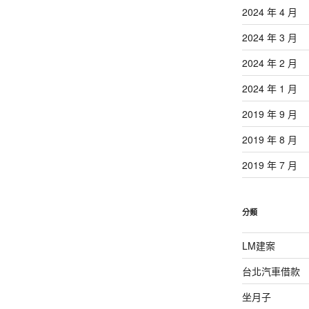
2024 年 4 月
2024 年 3 月
2024 年 2 月
2024 年 1 月
2019 年 9 月
2019 年 8 月
2019 年 7 月
分類
LM建案
台北汽車借款
坐月子