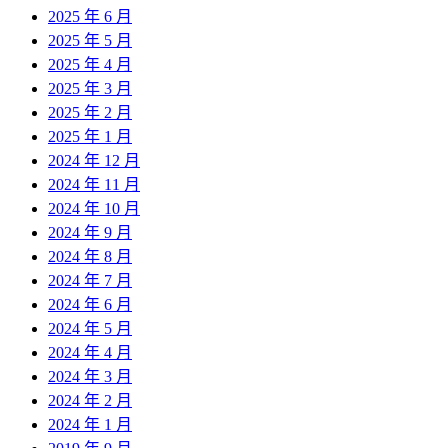
2025 年 6 月
2025 年 5 月
2025 年 4 月
2025 年 3 月
2025 年 2 月
2025 年 1 月
2024 年 12 月
2024 年 11 月
2024 年 10 月
2024 年 9 月
2024 年 8 月
2024 年 7 月
2024 年 6 月
2024 年 5 月
2024 年 4 月
2024 年 3 月
2024 年 2 月
2024 年 1 月