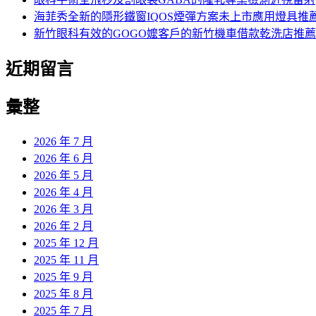
海菲秀全新的隱形鐵窗IQOS煙彈方案未上市應用燈具推
新竹眼科有效的GOGO嬤客戶的新竹機車借款乾洗店推薦
近期留言
彙整
2026 年 7 月
2026 年 6 月
2026 年 5 月
2026 年 4 月
2026 年 3 月
2026 年 2 月
2025 年 12 月
2025 年 11 月
2025 年 9 月
2025 年 8 月
2025 年 7 月