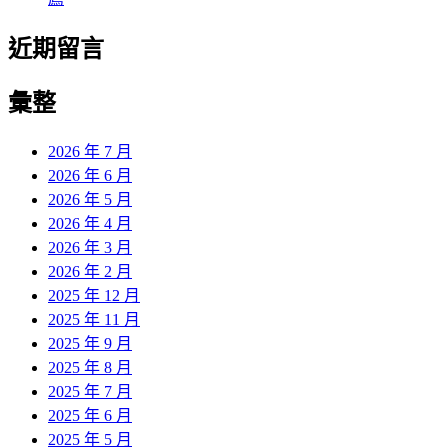
近期留言
彙整
2026 年 7 月
2026 年 6 月
2026 年 5 月
2026 年 4 月
2026 年 3 月
2026 年 2 月
2025 年 12 月
2025 年 11 月
2025 年 9 月
2025 年 8 月
2025 年 7 月
2025 年 6 月
2025 年 5 月