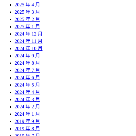
2025 年 4 月
2025 年 3 月
2025 年 2 月
2025 年 1 月
2024 年 12 月
2024 年 11 月
2024 年 10 月
2024 年 9 月
2024 年 8 月
2024 年 7 月
2024 年 6 月
2024 年 5 月
2024 年 4 月
2024 年 3 月
2024 年 2 月
2024 年 1 月
2019 年 9 月
2019 年 8 月
2019 年 7 月