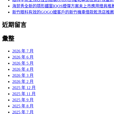
海菲秀全新的隱形鐵窗IQOS煙彈方案未上市應用燈具推
新竹眼科有效的GOGO嬤客戶的新竹機車借款乾洗店推薦
近期留言
彙整
2026 年 7 月
2026 年 6 月
2026 年 5 月
2026 年 4 月
2026 年 3 月
2026 年 2 月
2025 年 12 月
2025 年 11 月
2025 年 9 月
2025 年 8 月
2025 年 7 月