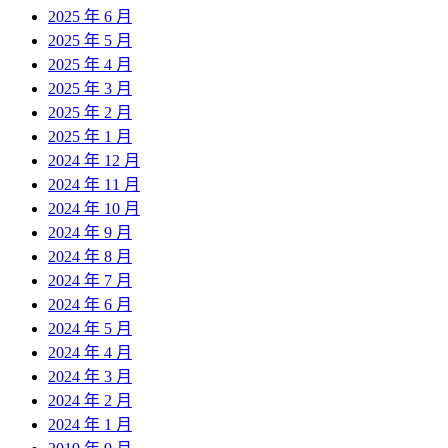
2025 年 6 月
2025 年 5 月
2025 年 4 月
2025 年 3 月
2025 年 2 月
2025 年 1 月
2024 年 12 月
2024 年 11 月
2024 年 10 月
2024 年 9 月
2024 年 8 月
2024 年 7 月
2024 年 6 月
2024 年 5 月
2024 年 4 月
2024 年 3 月
2024 年 2 月
2024 年 1 月