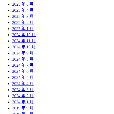
2025 年 5 月
2025 年 4 月
2025 年 3 月
2025 年 2 月
2025 年 1 月
2024 年 12 月
2024 年 11 月
2024 年 10 月
2024 年 9 月
2024 年 8 月
2024 年 7 月
2024 年 6 月
2024 年 5 月
2024 年 4 月
2024 年 3 月
2024 年 2 月
2024 年 1 月
2019 年 9 月