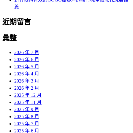
薦
近期留言
彙整
2026 年 7 月
2026 年 6 月
2026 年 5 月
2026 年 4 月
2026 年 3 月
2026 年 2 月
2025 年 12 月
2025 年 11 月
2025 年 9 月
2025 年 8 月
2025 年 7 月
2025 年 6 月