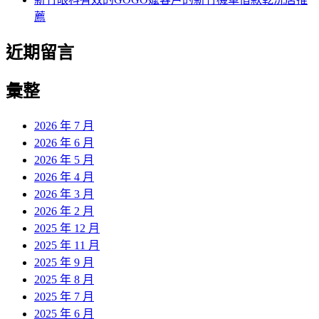
薦
近期留言
彙整
2026 年 7 月
2026 年 6 月
2026 年 5 月
2026 年 4 月
2026 年 3 月
2026 年 2 月
2025 年 12 月
2025 年 11 月
2025 年 9 月
2025 年 8 月
2025 年 7 月
2025 年 6 月