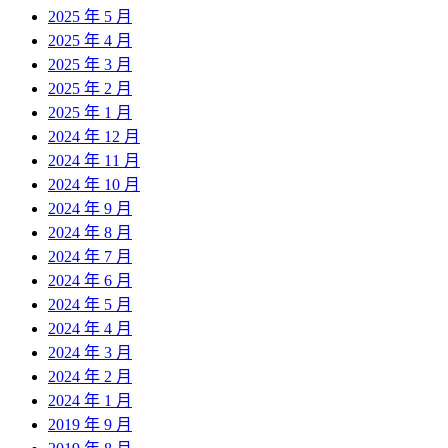
2025 年 5 月
2025 年 4 月
2025 年 3 月
2025 年 2 月
2025 年 1 月
2024 年 12 月
2024 年 11 月
2024 年 10 月
2024 年 9 月
2024 年 8 月
2024 年 7 月
2024 年 6 月
2024 年 5 月
2024 年 4 月
2024 年 3 月
2024 年 2 月
2024 年 1 月
2019 年 9 月