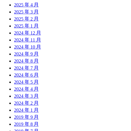
2025 年 4 月
2025 年 3 月
2025 年 2 月
2025 年 1 月
2024 年 12 月
2024 年 11 月
2024 年 10 月
2024 年 9 月
2024 年 8 月
2024 年 7 月
2024 年 6 月
2024 年 5 月
2024 年 4 月
2024 年 3 月
2024 年 2 月
2024 年 1 月
2019 年 9 月
2019 年 8 月