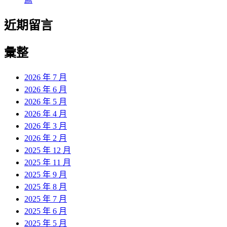
近期留言
彙整
2026 年 7 月
2026 年 6 月
2026 年 5 月
2026 年 4 月
2026 年 3 月
2026 年 2 月
2025 年 12 月
2025 年 11 月
2025 年 9 月
2025 年 8 月
2025 年 7 月
2025 年 6 月
2025 年 5 月