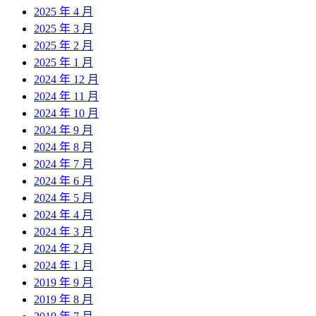
2025 年 4 月
2025 年 3 月
2025 年 2 月
2025 年 1 月
2024 年 12 月
2024 年 11 月
2024 年 10 月
2024 年 9 月
2024 年 8 月
2024 年 7 月
2024 年 6 月
2024 年 5 月
2024 年 4 月
2024 年 3 月
2024 年 2 月
2024 年 1 月
2019 年 9 月
2019 年 8 月