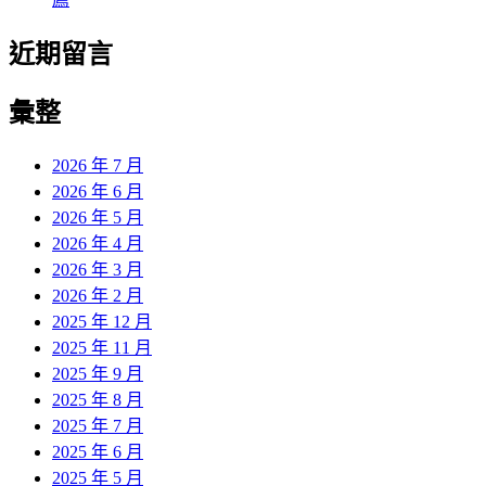
近期留言
彙整
2026 年 7 月
2026 年 6 月
2026 年 5 月
2026 年 4 月
2026 年 3 月
2026 年 2 月
2025 年 12 月
2025 年 11 月
2025 年 9 月
2025 年 8 月
2025 年 7 月
2025 年 6 月
2025 年 5 月