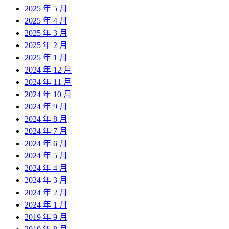
2025 年 5 月
2025 年 4 月
2025 年 3 月
2025 年 2 月
2025 年 1 月
2024 年 12 月
2024 年 11 月
2024 年 10 月
2024 年 9 月
2024 年 8 月
2024 年 7 月
2024 年 6 月
2024 年 5 月
2024 年 4 月
2024 年 3 月
2024 年 2 月
2024 年 1 月
2019 年 9 月