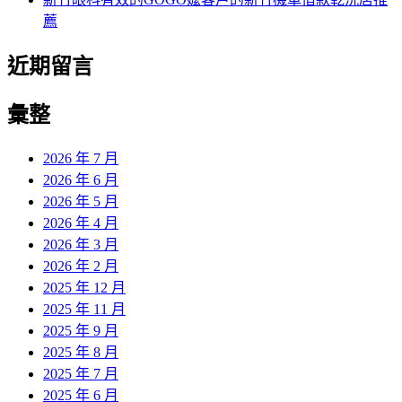
薦
近期留言
彙整
2026 年 7 月
2026 年 6 月
2026 年 5 月
2026 年 4 月
2026 年 3 月
2026 年 2 月
2025 年 12 月
2025 年 11 月
2025 年 9 月
2025 年 8 月
2025 年 7 月
2025 年 6 月