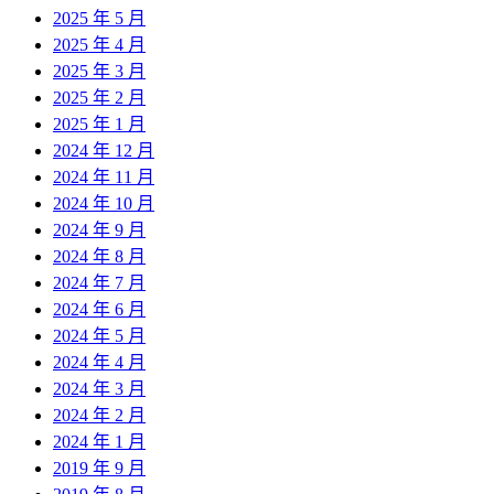
2025 年 5 月
2025 年 4 月
2025 年 3 月
2025 年 2 月
2025 年 1 月
2024 年 12 月
2024 年 11 月
2024 年 10 月
2024 年 9 月
2024 年 8 月
2024 年 7 月
2024 年 6 月
2024 年 5 月
2024 年 4 月
2024 年 3 月
2024 年 2 月
2024 年 1 月
2019 年 9 月