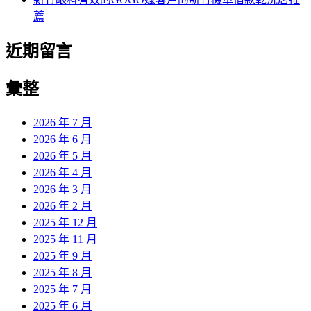
薦
近期留言
彙整
2026 年 7 月
2026 年 6 月
2026 年 5 月
2026 年 4 月
2026 年 3 月
2026 年 2 月
2025 年 12 月
2025 年 11 月
2025 年 9 月
2025 年 8 月
2025 年 7 月
2025 年 6 月