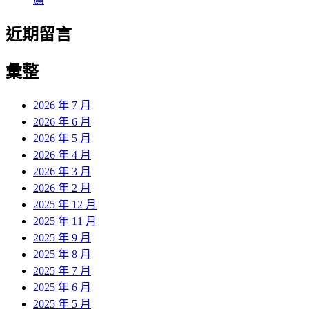
近期留言
彙整
2026 年 7 月
2026 年 6 月
2026 年 5 月
2026 年 4 月
2026 年 3 月
2026 年 2 月
2025 年 12 月
2025 年 11 月
2025 年 9 月
2025 年 8 月
2025 年 7 月
2025 年 6 月
2025 年 5 月