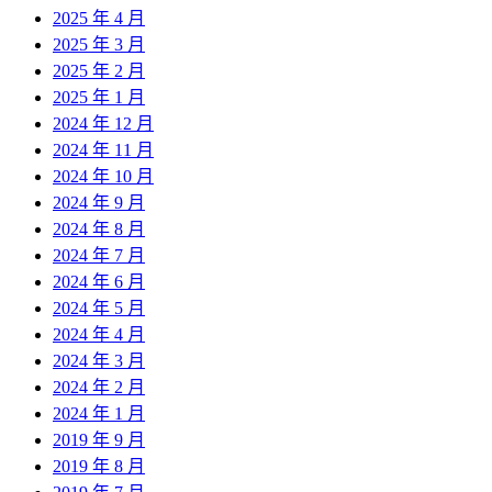
2025 年 4 月
2025 年 3 月
2025 年 2 月
2025 年 1 月
2024 年 12 月
2024 年 11 月
2024 年 10 月
2024 年 9 月
2024 年 8 月
2024 年 7 月
2024 年 6 月
2024 年 5 月
2024 年 4 月
2024 年 3 月
2024 年 2 月
2024 年 1 月
2019 年 9 月
2019 年 8 月