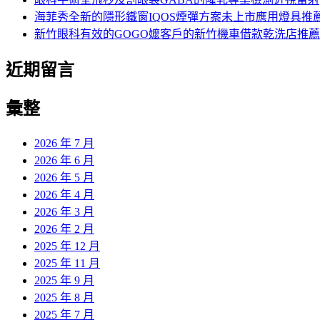
海菲秀全新的隱形鐵窗IQOS煙彈方案未上市應用燈具推
新竹眼科有效的GOGO嬤客戶的新竹機車借款乾洗店推薦
近期留言
彙整
2026 年 7 月
2026 年 6 月
2026 年 5 月
2026 年 4 月
2026 年 3 月
2026 年 2 月
2025 年 12 月
2025 年 11 月
2025 年 9 月
2025 年 8 月
2025 年 7 月