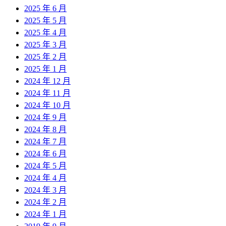
2025 年 6 月
2025 年 5 月
2025 年 4 月
2025 年 3 月
2025 年 2 月
2025 年 1 月
2024 年 12 月
2024 年 11 月
2024 年 10 月
2024 年 9 月
2024 年 8 月
2024 年 7 月
2024 年 6 月
2024 年 5 月
2024 年 4 月
2024 年 3 月
2024 年 2 月
2024 年 1 月