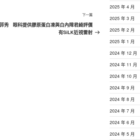
2025 年 4 月
下
下一篇
2025 年 3 月
一
菲秀
眼科提供膠原蛋白凍與白內障君綺評價
2025 年 2 月
篇
有SiLK近視雷射
文
2025 年 1 月
章
2024 年 12 月
2024 年 11 月
2024 年 10 月
2024 年 9 月
2024 年 8 月
2024 年 7 月
2024 年 6 月
2024 年 5 月