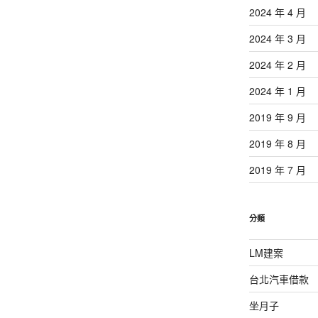
2024 年 4 月
2024 年 3 月
2024 年 2 月
2024 年 1 月
2019 年 9 月
2019 年 8 月
2019 年 7 月
分類
LM建案
台北汽車借款
坐月子