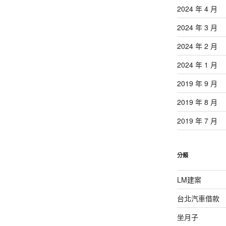
2024 年 4 月
2024 年 3 月
2024 年 2 月
2024 年 1 月
2019 年 9 月
2019 年 8 月
2019 年 7 月
分類
LM建案
台北汽車借款
坐月子