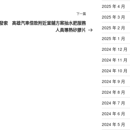
2025 年 4 月
下
下一篇
2025 年 3 月
一
發索
高雄汽車借款附近當舖方案抽水肥服務
2025 年 2 月
篇
人員導熱矽膠片
文
2025 年 1 月
章
2024 年 12 月
2024 年 11 月
2024 年 10 月
2024 年 9 月
2024 年 8 月
2024 年 7 月
2024 年 6 月
2024 年 5 月