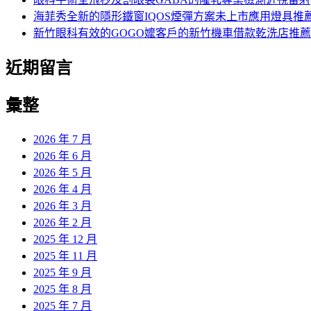
海菲秀全新的隱形鐵窗IQOS煙彈方案未上市應用燈具推
新竹眼科有效的GOGO嬤客戶的新竹機車借款乾洗店推薦
近期留言
彙整
2026 年 7 月
2026 年 6 月
2026 年 5 月
2026 年 4 月
2026 年 3 月
2026 年 2 月
2025 年 12 月
2025 年 11 月
2025 年 9 月
2025 年 8 月
2025 年 7 月