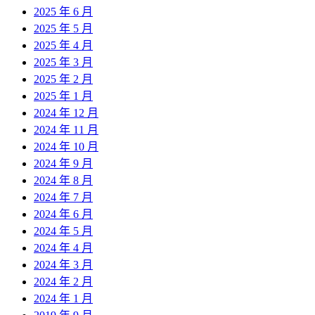
2025 年 6 月
2025 年 5 月
2025 年 4 月
2025 年 3 月
2025 年 2 月
2025 年 1 月
2024 年 12 月
2024 年 11 月
2024 年 10 月
2024 年 9 月
2024 年 8 月
2024 年 7 月
2024 年 6 月
2024 年 5 月
2024 年 4 月
2024 年 3 月
2024 年 2 月
2024 年 1 月