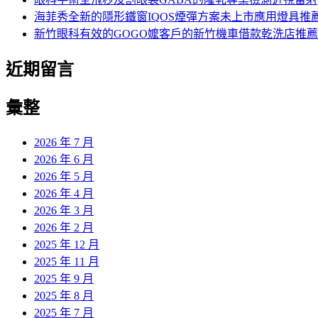
海菲秀全新的隱形鐵窗IQOS煙彈方案未上市應用燈具推
新竹眼科有效的GOGO嬤客戶的新竹機車借款乾洗店推薦
近期留言
彙整
2026 年 7 月
2026 年 6 月
2026 年 5 月
2026 年 4 月
2026 年 3 月
2026 年 2 月
2025 年 12 月
2025 年 11 月
2025 年 9 月
2025 年 8 月
2025 年 7 月