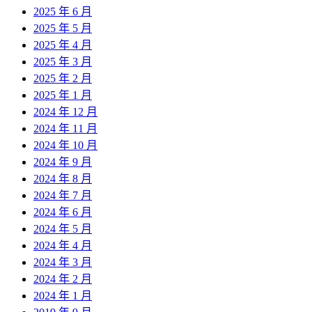
2025 年 6 月
2025 年 5 月
2025 年 4 月
2025 年 3 月
2025 年 2 月
2025 年 1 月
2024 年 12 月
2024 年 11 月
2024 年 10 月
2024 年 9 月
2024 年 8 月
2024 年 7 月
2024 年 6 月
2024 年 5 月
2024 年 4 月
2024 年 3 月
2024 年 2 月
2024 年 1 月