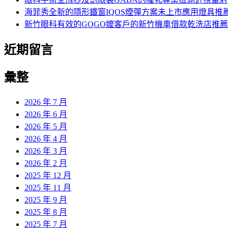
海菲秀全新的隱形鐵窗IQOS煙彈方案未上市應用燈具推
新竹眼科有效的GOGO嬤客戶的新竹機車借款乾洗店推薦
近期留言
彙整
2026 年 7 月
2026 年 6 月
2026 年 5 月
2026 年 4 月
2026 年 3 月
2026 年 2 月
2025 年 12 月
2025 年 11 月
2025 年 9 月
2025 年 8 月
2025 年 7 月