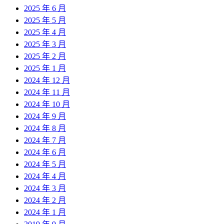
2025 年 6 月
2025 年 5 月
2025 年 4 月
2025 年 3 月
2025 年 2 月
2025 年 1 月
2024 年 12 月
2024 年 11 月
2024 年 10 月
2024 年 9 月
2024 年 8 月
2024 年 7 月
2024 年 6 月
2024 年 5 月
2024 年 4 月
2024 年 3 月
2024 年 2 月
2024 年 1 月