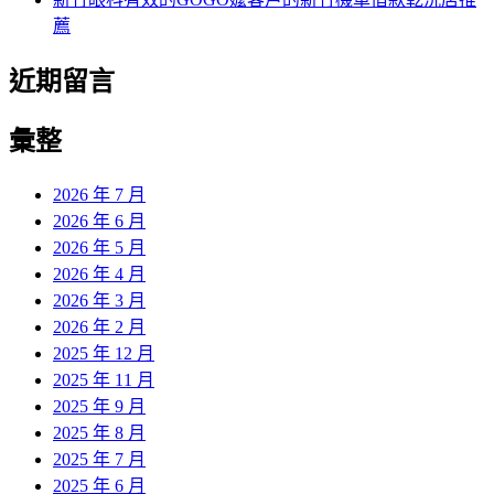
薦
近期留言
彙整
2026 年 7 月
2026 年 6 月
2026 年 5 月
2026 年 4 月
2026 年 3 月
2026 年 2 月
2025 年 12 月
2025 年 11 月
2025 年 9 月
2025 年 8 月
2025 年 7 月
2025 年 6 月