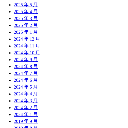
2025 年 5 月
2025 年 4 月
2025 年 3 月
2025 年 2 月
2025 年 1 月
2024 年 12 月
2024 年 11 月
2024 年 10 月
2024 年 9 月
2024 年 8 月
2024 年 7 月
2024 年 6 月
2024 年 5 月
2024 年 4 月
2024 年 3 月
2024 年 2 月
2024 年 1 月
2019 年 9 月