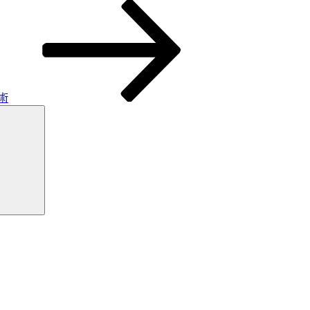
術
搜
尋