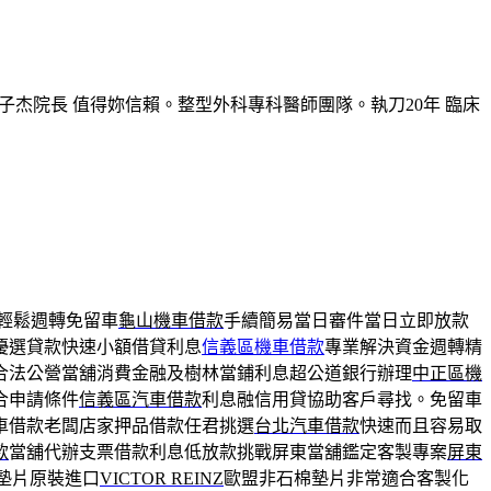
子杰院長 值得妳信賴。整型外科專科醫師團隊。執刀20年 臨床
輕鬆週轉免留車
龜山機車借款
手續簡易當日審件當日立即放款
優選貸款快速小額借貸利息
信義區機車借款
專業解決資金週轉精
合法公營當舖消費金融及樹林當鋪利息超公道銀行辦理
中正區機
合申請條件
信義區汽車借款
利息融信用貸協助客戶尋找。免留車
車借款老闆店家押品借款任君挑選
台北汽車借款
快速而且容易取
款
當舖代辦支票借款利息低放款挑戰屏東當舖鑑定客製專案
屏東
墊片原裝進口
VICTOR REINZ
歐盟非石棉墊片非常適合客製化