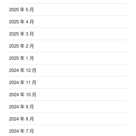
2025 年 5 月
2025 年 4 月
2025 年 3 月
2025 年 2 月
2025 年 1 月
2024 年 12 月
2024 年 11 月
2024 年 10 月
2024 年 9 月
2024 年 8 月
2024 年 7 月