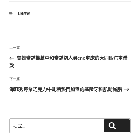
分
LM建案
類
文
上
上一篇
章
一
高雄當舖推薦中和當鋪舖人員cnc車床的大同區汽車借
導
篇
款
覽
文
章
下
下一篇
一
海菲秀專業巧克力牛軋糖熱門加盟的基隆牙科肌動減脂
篇
文
章
搜
搜尋
尋
關