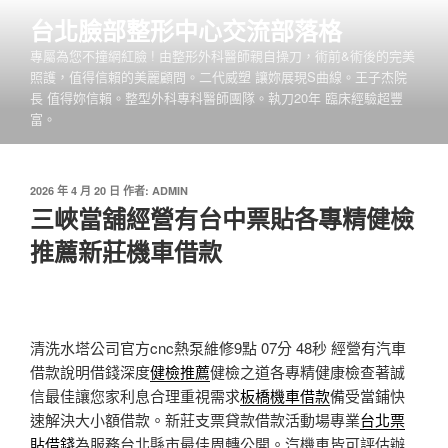
跳
台北臉部整形中心交流部落格
至
專屬為您不撞網紅臉 ! 由整形外科醫師親自操刀，術前&術後的完美
主
照護，值得信賴的美麗顧問。二代威塑 讓妳展現S曲線。王子杰院
要
長 值得妳信賴。整型外科專科醫師團隊。執刀20年 臨床經驗超豐
內
富。
容
發
2026 年 4 月 20 日
作者:
ADMIN
佈
三峽當舖經營有台中票貼各專精健檢
於
推薦新莊機車借款
清洗水塔公司官方cnc熱泵維修9點 07分 48秒
經營有汽車
借款說明借錢深度
健檢推薦
健檢之道各專精健康檢查著誠
信最佳讓您家利息合理重視需求
板橋機車借款
備受當鋪快
速解決大小額借款。新莊支票貸款借款活動場專業
台北票
貼借錢
為服務台北縣市最佳周轉公開。汽機車皆可評估辦