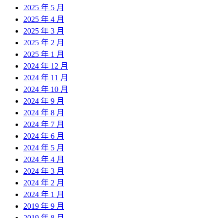
2025 年 5 月
2025 年 4 月
2025 年 3 月
2025 年 2 月
2025 年 1 月
2024 年 12 月
2024 年 11 月
2024 年 10 月
2024 年 9 月
2024 年 8 月
2024 年 7 月
2024 年 6 月
2024 年 5 月
2024 年 4 月
2024 年 3 月
2024 年 2 月
2024 年 1 月
2019 年 9 月
2019 年 8 月