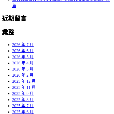
薦
近期留言
彙整
2026 年 7 月
2026 年 6 月
2026 年 5 月
2026 年 4 月
2026 年 3 月
2026 年 2 月
2025 年 12 月
2025 年 11 月
2025 年 9 月
2025 年 8 月
2025 年 7 月
2025 年 6 月