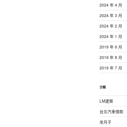
2024 年 4 月
2024 年 3 月
2024 年 2 月
2024 年 1 月
2019 年 9 月
2019 年 8 月
2019 年 7 月
分類
LM建案
台北汽車借款
坐月子