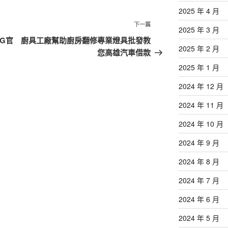
2025 年 4 月
下
下一篇
2025 年 3 月
一
RG官
廚具工廠幫助廚房翻修專業燈具批發教
2025 年 2 月
篇
您高雄汽車借款
文
2025 年 1 月
章
2024 年 12 月
2024 年 11 月
2024 年 10 月
2024 年 9 月
2024 年 8 月
2024 年 7 月
2024 年 6 月
2024 年 5 月