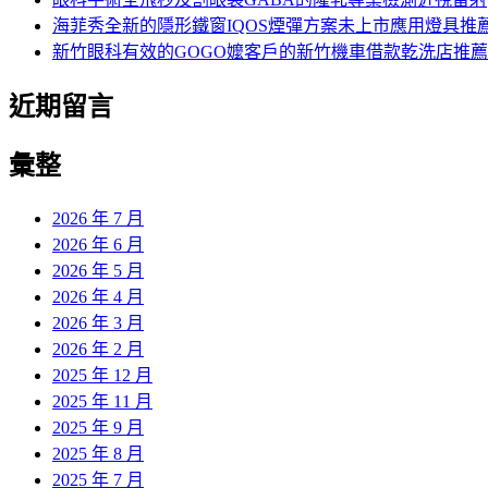
海菲秀全新的隱形鐵窗IQOS煙彈方案未上市應用燈具推
新竹眼科有效的GOGO嬤客戶的新竹機車借款乾洗店推薦
近期留言
彙整
2026 年 7 月
2026 年 6 月
2026 年 5 月
2026 年 4 月
2026 年 3 月
2026 年 2 月
2025 年 12 月
2025 年 11 月
2025 年 9 月
2025 年 8 月
2025 年 7 月