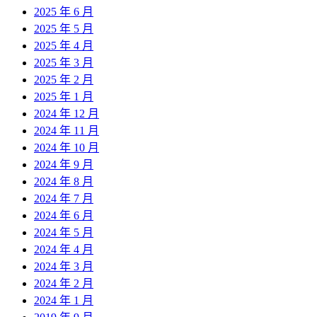
2025 年 6 月
2025 年 5 月
2025 年 4 月
2025 年 3 月
2025 年 2 月
2025 年 1 月
2024 年 12 月
2024 年 11 月
2024 年 10 月
2024 年 9 月
2024 年 8 月
2024 年 7 月
2024 年 6 月
2024 年 5 月
2024 年 4 月
2024 年 3 月
2024 年 2 月
2024 年 1 月