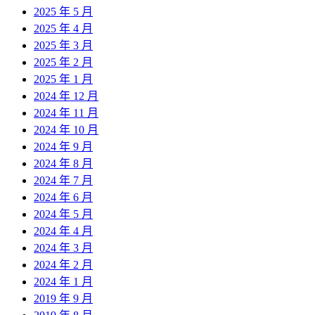
2025 年 5 月
2025 年 4 月
2025 年 3 月
2025 年 2 月
2025 年 1 月
2024 年 12 月
2024 年 11 月
2024 年 10 月
2024 年 9 月
2024 年 8 月
2024 年 7 月
2024 年 6 月
2024 年 5 月
2024 年 4 月
2024 年 3 月
2024 年 2 月
2024 年 1 月
2019 年 9 月