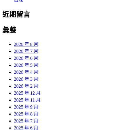
近期留言
彙整
2026 年 8 月
2026 年 7 月
2026 年 6 月
2026 年 5 月
2026 年 4 月
2026 年 3 月
2026 年 2 月
2025 年 12 月
2025 年 11 月
2025 年 9 月
2025 年 8 月
2025 年 7 月
2025 年 6 月