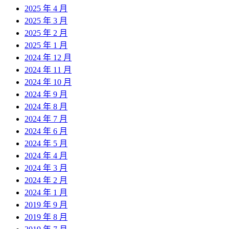
2025 年 4 月
2025 年 3 月
2025 年 2 月
2025 年 1 月
2024 年 12 月
2024 年 11 月
2024 年 10 月
2024 年 9 月
2024 年 8 月
2024 年 7 月
2024 年 6 月
2024 年 5 月
2024 年 4 月
2024 年 3 月
2024 年 2 月
2024 年 1 月
2019 年 9 月
2019 年 8 月