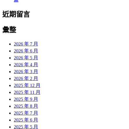
近期留言
彙整
2026 年 7 月
2026 年 6 月
2026 年 5 月
2026 年 4 月
2026 年 3 月
2026 年 2 月
2025 年 12 月
2025 年 11 月
2025 年 9 月
2025 年 8 月
2025 年 7 月
2025 年 6 月
2025 年 5 月