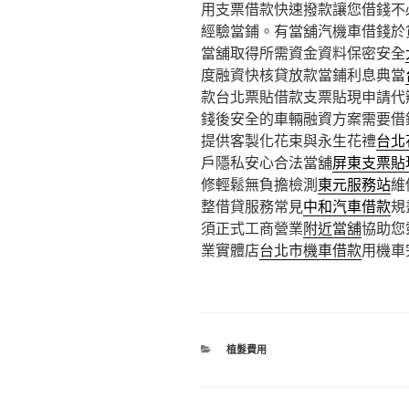
用支票借款快速撥款讓您借錢不
經驗當鋪。有當舖汽機車借錢於
當舖取得所需資金資料保密安全
度融資快核貸放款當鋪利息典當
款台北票貼借款支票貼現申請代
錢後安全的車輛融資方案需要借
提供客製化花束與永生花禮
台北
戶隱私安心合法當舖
屏東支票貼
修輕鬆無負擔檢測
東元服務站
維
整借貸服務常見
中和汽車借款
規
須正式工商營業
附近當舖
協助您
業實體店
台北市機車借款
用機車
分
植髮費用
類