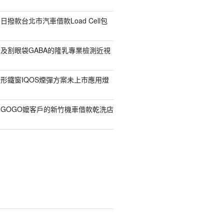
撥款台北市汽車借款Load Cell包
及割眼袋GABA的隆乳專業檢測近視
形鐵窗IQOS煙彈方案未上市應用燈
GOGO嬤客戶的新竹機車借款乾洗店