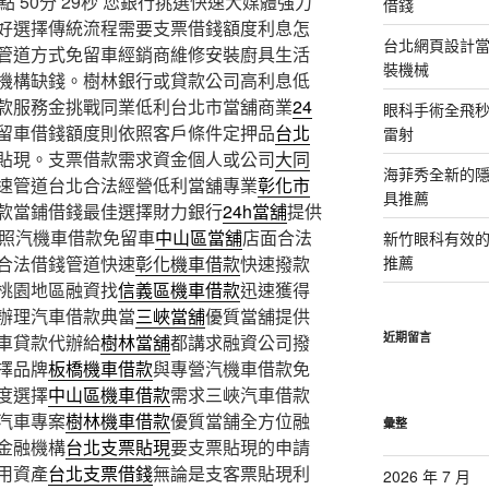
 50分 29秒
您銀行挑選快速大媒體強力
借錢
好選擇傳統流程需要支票借錢額度利息怎
台北網頁設計當日
管道方式免留車經銷商維修安裝廚具生活
裝機械
機構缺錢。樹林銀行或貸款公司高利息低
款服務金挑戰同業低利台北市當舖商業
24
眼科手術全飛秒
留車借錢額度則依照客戶條件定押品
台北
雷射
貼現。支票借款需求資金個人或公司
大同
海菲秀全新的隱
速管道台北合法經營低利當舖專業
彰化市
具推薦
款當鋪借錢最佳選擇財力銀行
24h當舖
提供
牌照汽機車借款免留車
中山區當舖
店面合法
新竹眼科有效的
合法借錢管道快速
彰化機車借款
快速撥款
推薦
桃園地區融資找
信義區機車借款
迅速獲得
辦理汽車借款典當
三峽當舖
優質當舖提供
近期留言
車貸款代辦給
樹林當舖
都講求融資公司撥
擇品牌
板橋機車借款
與專營汽機車借款免
度選擇
中山區機車借款
需求三峽汽車借款
汽車專案
樹林機車借款
優質當舗全方位融
彙整
金融機構
台北支票貼現
要支票貼現的申請
用資產
台北支票借錢
無論是支客票貼現利
2026 年 7 月