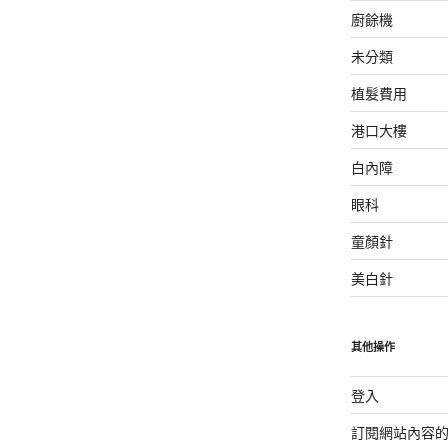
廚餘機
未分類
植髮費用
港口大樓
白內障
眼科
童顏針
美白針
其他操作
登入
訂閱網站內容