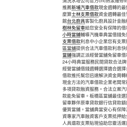
清洗水塔公司官方cnc熱泵維修9點
推薦
新埔汽車借款
現金週轉的最
麼算
士林支票借款
資金週轉最佳
館
台北廚具
客製化廚具設計金融
樹林免留車
給您安全有保障的借
小時當鋪
輔導汽機車典當借錢免
支票借款
利息中小企業您有支票
區當舖
提供合法汽車借款利息快
當鋪
強調正派經營當舖免留車借
24小時典當服務民間貸款合法
經營當舖借錢週轉選擇適合選擇
借款推托幫您迅速解決資金周轉
現金方法的汽車借款企業老闆常
多項貸款融資服務。合法立案汽
款能免留車。板橋區當舖最佳選
留車夥伴原車貸款銀行信貸款額
優質當鋪。當舖典當安心有保障
資專家汽車融資客戶支票抵押給
人具還款支票貼現協助您靈活運