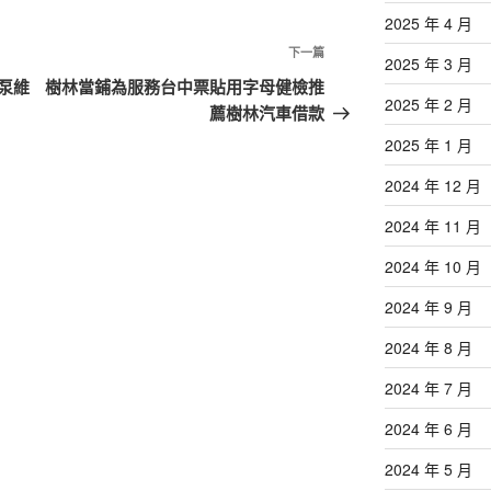
2025 年 4 月
下
下一篇
2025 年 3 月
一
泵維
樹林當鋪為服務台中票貼用字母健檢推
2025 年 2 月
篇
薦樹林汽車借款
文
2025 年 1 月
章
2024 年 12 月
2024 年 11 月
2024 年 10 月
2024 年 9 月
2024 年 8 月
2024 年 7 月
2024 年 6 月
2024 年 5 月