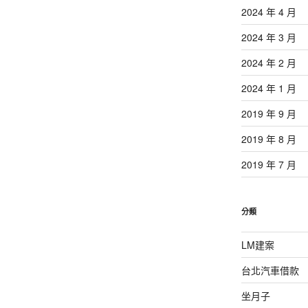
2024 年 4 月
2024 年 3 月
2024 年 2 月
2024 年 1 月
2019 年 9 月
2019 年 8 月
2019 年 7 月
分類
LM建案
台北汽車借款
坐月子