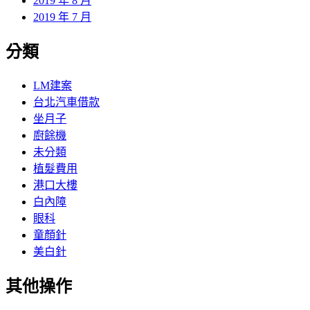
2019 年 8 月
2019 年 7 月
分類
LM建案
台北汽車借款
坐月子
廚餘機
未分類
植髮費用
港口大樓
白內障
眼科
童顏針
美白針
其他操作