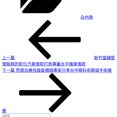
白內障
上
文
一
章
篇
導
文
章
覽
上一篇
新竹當舖管
理執照的彰化汽車借款打造專屬太平機車借款
下
下一篇
禿頭治療找植髮價錢專家分享台中眼科有眼袋手術推
一
篇
文
章
薦
搜