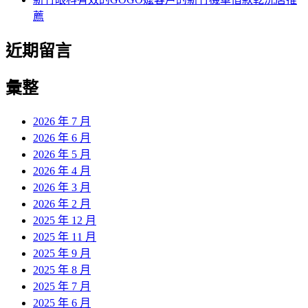
薦
近期留言
彙整
2026 年 7 月
2026 年 6 月
2026 年 5 月
2026 年 4 月
2026 年 3 月
2026 年 2 月
2025 年 12 月
2025 年 11 月
2025 年 9 月
2025 年 8 月
2025 年 7 月
2025 年 6 月