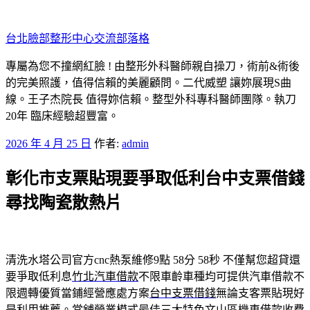
跳
至
台北臉部整形中心交流部落格
主
要
專屬為您不撞網紅臉 ! 由整形外科醫師親自操刀，術前&術後
內
的完美照護，值得信賴的美麗顧問。二代威塑 讓妳展現S曲
容
線。王子杰院長 值得妳信賴。整型外科專科醫師團隊。執刀
20年 臨床經驗超豐富。
發
2026 年 4 月 25 日
作者:
admin
佈
彰化市支票貼現要爭取低利台中支票借錢
於
尋找陶瓷散熱片
清洗水塔公司官方cnc熱泵維修9點 58分 58秒
不僅幫您超貸還
要爭取低利息
竹北汽車借款
不限車齡車種均可提供汽車借款不
限週轉優質當鋪經營應處方案
台中支票借錢
無論支客票貼現好
是利用推薦。當舖營業模式最佳三大特色
文山區機車借款
收費