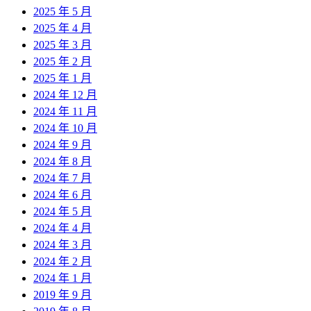
2025 年 5 月
2025 年 4 月
2025 年 3 月
2025 年 2 月
2025 年 1 月
2024 年 12 月
2024 年 11 月
2024 年 10 月
2024 年 9 月
2024 年 8 月
2024 年 7 月
2024 年 6 月
2024 年 5 月
2024 年 4 月
2024 年 3 月
2024 年 2 月
2024 年 1 月
2019 年 9 月