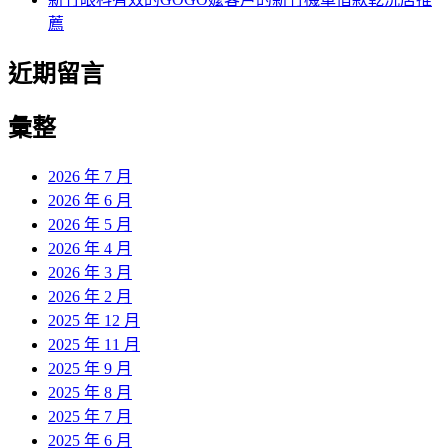
薦
近期留言
彙整
2026 年 7 月
2026 年 6 月
2026 年 5 月
2026 年 4 月
2026 年 3 月
2026 年 2 月
2025 年 12 月
2025 年 11 月
2025 年 9 月
2025 年 8 月
2025 年 7 月
2025 年 6 月