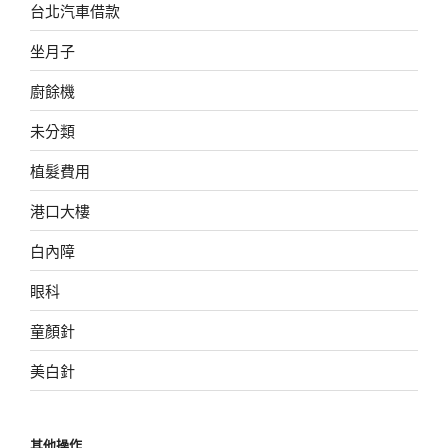
台北汽車借款
坐月子
廚餘機
未分類
植髮費用
港口大樓
白內障
眼科
童顏針
美白針
其他操作