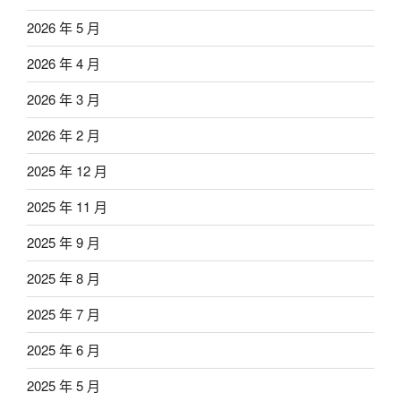
2026 年 5 月
2026 年 4 月
2026 年 3 月
2026 年 2 月
2025 年 12 月
2025 年 11 月
2025 年 9 月
2025 年 8 月
2025 年 7 月
2025 年 6 月
2025 年 5 月