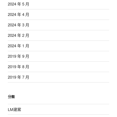
2024 年 5 月
2024 年 4 月
2024 年 3 月
2024 年 2 月
2024 年 1 月
2019 年 9 月
2019 年 8 月
2019 年 7 月
分類
LM建案