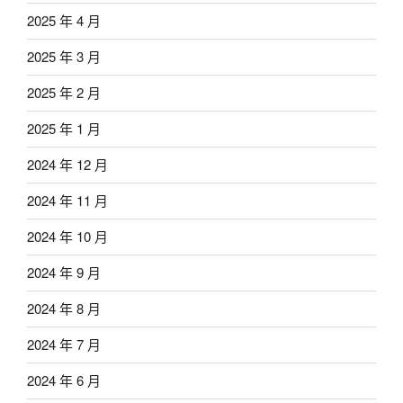
2025 年 4 月
2025 年 3 月
2025 年 2 月
2025 年 1 月
2024 年 12 月
2024 年 11 月
2024 年 10 月
2024 年 9 月
2024 年 8 月
2024 年 7 月
2024 年 6 月