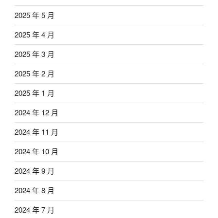
2025 年 5 月
2025 年 4 月
2025 年 3 月
2025 年 2 月
2025 年 1 月
2024 年 12 月
2024 年 11 月
2024 年 10 月
2024 年 9 月
2024 年 8 月
2024 年 7 月