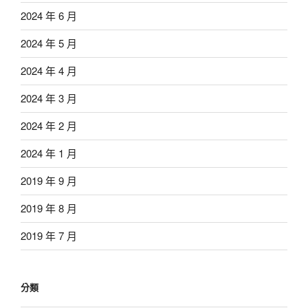
2024 年 6 月
2024 年 5 月
2024 年 4 月
2024 年 3 月
2024 年 2 月
2024 年 1 月
2019 年 9 月
2019 年 8 月
2019 年 7 月
分類