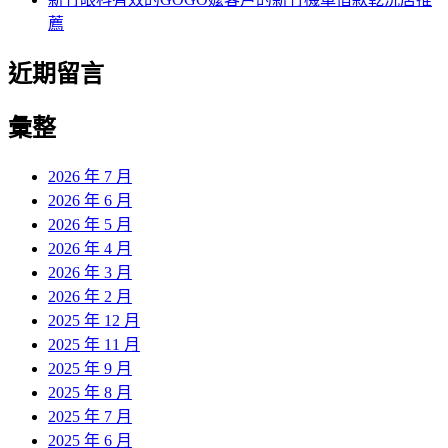
薦
近期留言
彙整
2026 年 7 月
2026 年 6 月
2026 年 5 月
2026 年 4 月
2026 年 3 月
2026 年 2 月
2025 年 12 月
2025 年 11 月
2025 年 9 月
2025 年 8 月
2025 年 7 月
2025 年 6 月