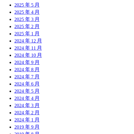
2025 年 5 月
2025 年 4 月
2025 年 3 月
2025 年 2 月
2025 年 1 月
2024 年 12 月
2024 年 11 月
2024 年 10 月
2024 年 9 月
2024 年 8 月
2024 年 7 月
2024 年 6 月
2024 年 5 月
2024 年 4 月
2024 年 3 月
2024 年 2 月
2024 年 1 月
2019 年 9 月