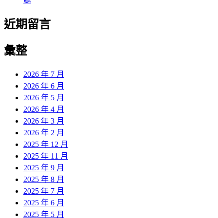
近期留言
彙整
2026 年 7 月
2026 年 6 月
2026 年 5 月
2026 年 4 月
2026 年 3 月
2026 年 2 月
2025 年 12 月
2025 年 11 月
2025 年 9 月
2025 年 8 月
2025 年 7 月
2025 年 6 月
2025 年 5 月