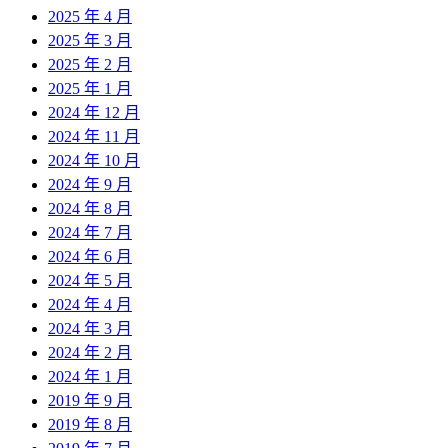
2025 年 4 月
2025 年 3 月
2025 年 2 月
2025 年 1 月
2024 年 12 月
2024 年 11 月
2024 年 10 月
2024 年 9 月
2024 年 8 月
2024 年 7 月
2024 年 6 月
2024 年 5 月
2024 年 4 月
2024 年 3 月
2024 年 2 月
2024 年 1 月
2019 年 9 月
2019 年 8 月