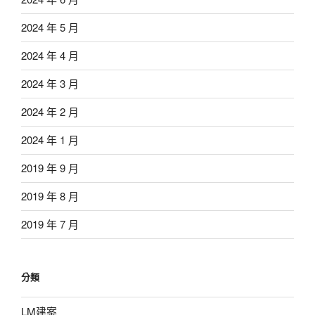
2024 年 5 月
2024 年 4 月
2024 年 3 月
2024 年 2 月
2024 年 1 月
2019 年 9 月
2019 年 8 月
2019 年 7 月
分類
LM建案