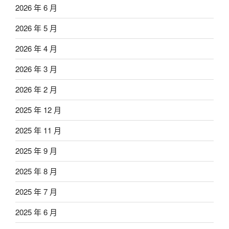
2026 年 6 月
2026 年 5 月
2026 年 4 月
2026 年 3 月
2026 年 2 月
2025 年 12 月
2025 年 11 月
2025 年 9 月
2025 年 8 月
2025 年 7 月
2025 年 6 月