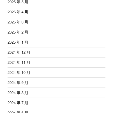
2025 年 5 月
2025 年 4 月
2025 年 3 月
2025 年 2 月
2025 年 1 月
2024 年 12 月
2024 年 11 月
2024 年 10 月
2024 年 9 月
2024 年 8 月
2024 年 7 月
2024 年 6 月