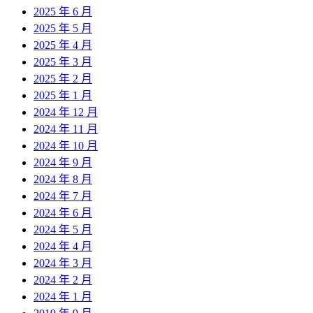
2025 年 6 月
2025 年 5 月
2025 年 4 月
2025 年 3 月
2025 年 2 月
2025 年 1 月
2024 年 12 月
2024 年 11 月
2024 年 10 月
2024 年 9 月
2024 年 8 月
2024 年 7 月
2024 年 6 月
2024 年 5 月
2024 年 4 月
2024 年 3 月
2024 年 2 月
2024 年 1 月