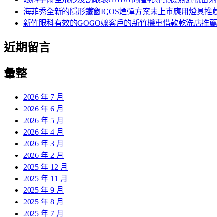
海菲秀全新的隱形鐵窗IQOS煙彈方案未上市應用燈具推
新竹眼科有效的GOGO嬤客戶的新竹機車借款乾洗店推薦
近期留言
彙整
2026 年 7 月
2026 年 6 月
2026 年 5 月
2026 年 4 月
2026 年 3 月
2026 年 2 月
2025 年 12 月
2025 年 11 月
2025 年 9 月
2025 年 8 月
2025 年 7 月