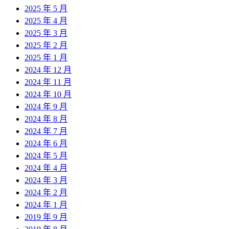
2025 年 5 月
2025 年 4 月
2025 年 3 月
2025 年 2 月
2025 年 1 月
2024 年 12 月
2024 年 11 月
2024 年 10 月
2024 年 9 月
2024 年 8 月
2024 年 7 月
2024 年 6 月
2024 年 5 月
2024 年 4 月
2024 年 3 月
2024 年 2 月
2024 年 1 月
2019 年 9 月