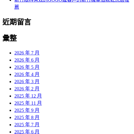
薦
近期留言
彙整
2026 年 7 月
2026 年 6 月
2026 年 5 月
2026 年 4 月
2026 年 3 月
2026 年 2 月
2025 年 12 月
2025 年 11 月
2025 年 9 月
2025 年 8 月
2025 年 7 月
2025 年 6 月