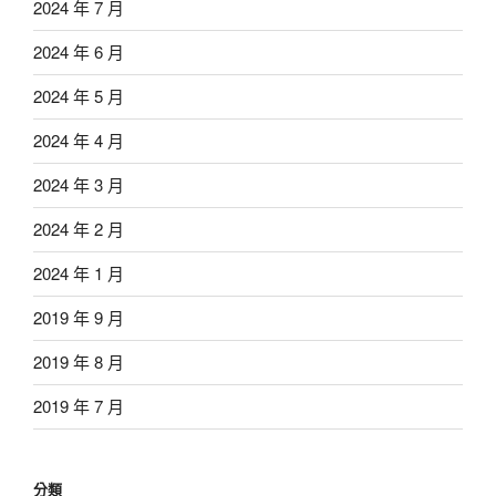
2024 年 7 月
2024 年 6 月
2024 年 5 月
2024 年 4 月
2024 年 3 月
2024 年 2 月
2024 年 1 月
2019 年 9 月
2019 年 8 月
2019 年 7 月
分類