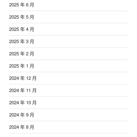
2025 年 6 月
2025 年 5 月
2025 年 4 月
2025 年 3 月
2025 年 2 月
2025 年 1 月
2024 年 12 月
2024 年 11 月
2024 年 10 月
2024 年 9 月
2024 年 8 月