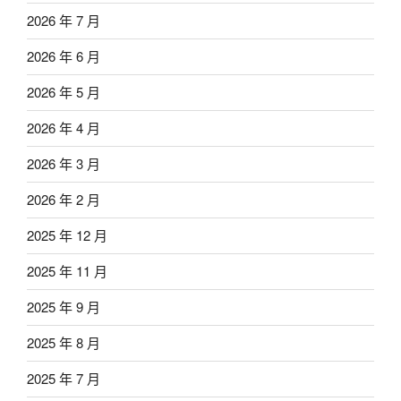
2026 年 7 月
2026 年 6 月
2026 年 5 月
2026 年 4 月
2026 年 3 月
2026 年 2 月
2025 年 12 月
2025 年 11 月
2025 年 9 月
2025 年 8 月
2025 年 7 月