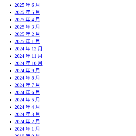
2025 年 6 月
2025 年 5 月
2025 年 4 月
2025 年 3 月
2025 年 2 月
2025 年 1 月
2024 年 12 月
2024 年 11 月
2024 年 10 月
2024 年 9 月
2024 年 8 月
2024 年 7 月
2024 年 6 月
2024 年 5 月
2024 年 4 月
2024 年 3 月
2024 年 2 月
2024 年 1 月