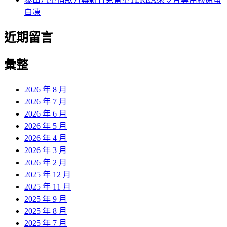
白凍
近期留言
彙整
2026 年 8 月
2026 年 7 月
2026 年 6 月
2026 年 5 月
2026 年 4 月
2026 年 3 月
2026 年 2 月
2025 年 12 月
2025 年 11 月
2025 年 9 月
2025 年 8 月
2025 年 7 月