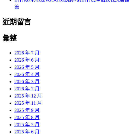
薦
近期留言
彙整
2026 年 7 月
2026 年 6 月
2026 年 5 月
2026 年 4 月
2026 年 3 月
2026 年 2 月
2025 年 12 月
2025 年 11 月
2025 年 9 月
2025 年 8 月
2025 年 7 月
2025 年 6 月