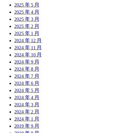
2025 年 5 月
2025 年 4 月
2025 年 3 月
2025 年 2 月
2025 年 1 月
2024 年 12 月
2024 年 11 月
2024 年 10 月
2024 年 9 月
2024 年 8 月
2024 年 7 月
2024 年 6 月
2024 年 5 月
2024 年 4 月
2024 年 3 月
2024 年 2 月
2024 年 1 月
2019 年 9 月