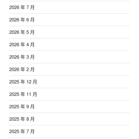
2026 年 7 月
2026 年 6 月
2026 年 5 月
2026 年 4 月
2026 年 3 月
2026 年 2 月
2025 年 12 月
2025 年 11 月
2025 年 9 月
2025 年 8 月
2025 年 7 月