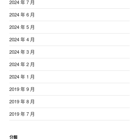
2024 年 7 月
2024 年 6 月
2024 年 5 月
2024 年 4 月
2024 年 3 月
2024 年 2 月
2024 年 1 月
2019 年 9 月
2019 年 8 月
2019 年 7 月
分類