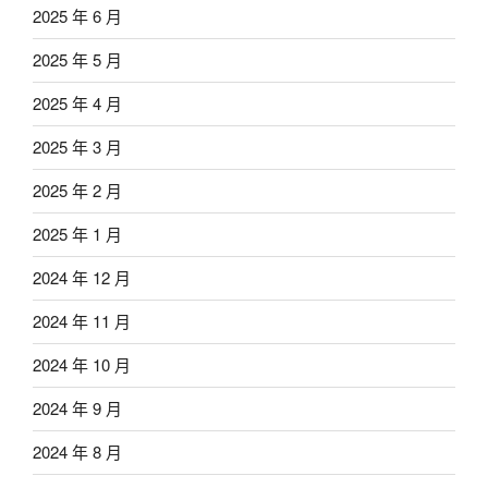
2025 年 6 月
2025 年 5 月
2025 年 4 月
2025 年 3 月
2025 年 2 月
2025 年 1 月
2024 年 12 月
2024 年 11 月
2024 年 10 月
2024 年 9 月
2024 年 8 月