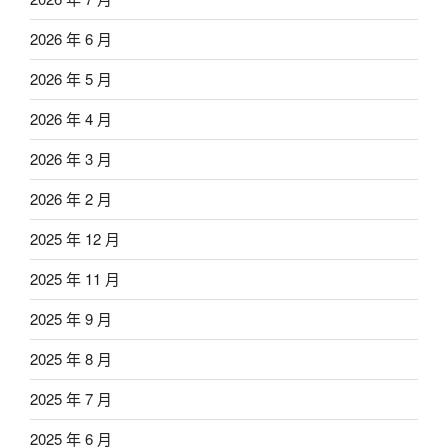
2026 年 6 月
2026 年 5 月
2026 年 4 月
2026 年 3 月
2026 年 2 月
2025 年 12 月
2025 年 11 月
2025 年 9 月
2025 年 8 月
2025 年 7 月
2025 年 6 月