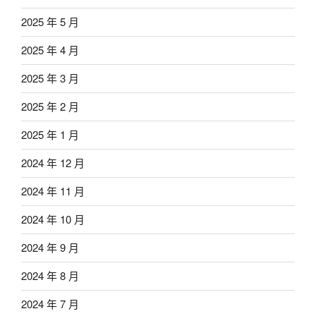
2025 年 5 月
2025 年 4 月
2025 年 3 月
2025 年 2 月
2025 年 1 月
2024 年 12 月
2024 年 11 月
2024 年 10 月
2024 年 9 月
2024 年 8 月
2024 年 7 月