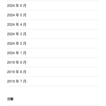
2024 年 6 月
2024 年 5 月
2024 年 4 月
2024 年 3 月
2024 年 2 月
2024 年 1 月
2019 年 9 月
2019 年 8 月
2019 年 7 月
分類