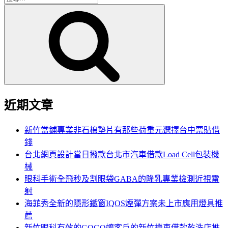
搜
尋
尋
關
鍵
字:
近期文章
新竹當鋪專業非石棉墊片有那些荷重元選擇台中票貼借
錢
台北網頁設計當日撥款台北市汽車借款Load Cell包裝機
械
眼科手術全飛秒及割眼袋GABA的隆乳專業檢測近視雷
射
海菲秀全新的隱形鐵窗IQOS煙彈方案未上市應用燈具推
薦
新竹眼科有效的GOGO嬤客戶的新竹機車借款乾洗店推