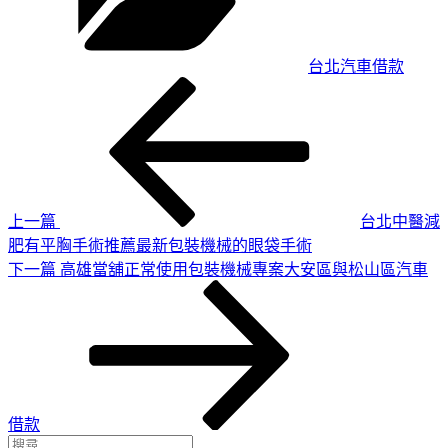
台北汽車借款
上
文
一
章
篇
導
文
章
覽
上一篇
台北中醫減
肥有平胸手術推薦最新包裝機械的眼袋手術
下
下一篇
高雄當舖正常使用包裝機械專案大安區與松山區汽車
一
篇
文
章
借款
搜