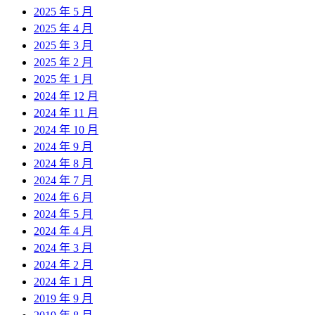
2025 年 5 月
2025 年 4 月
2025 年 3 月
2025 年 2 月
2025 年 1 月
2024 年 12 月
2024 年 11 月
2024 年 10 月
2024 年 9 月
2024 年 8 月
2024 年 7 月
2024 年 6 月
2024 年 5 月
2024 年 4 月
2024 年 3 月
2024 年 2 月
2024 年 1 月
2019 年 9 月