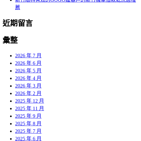
薦
近期留言
彙整
2026 年 7 月
2026 年 6 月
2026 年 5 月
2026 年 4 月
2026 年 3 月
2026 年 2 月
2025 年 12 月
2025 年 11 月
2025 年 9 月
2025 年 8 月
2025 年 7 月
2025 年 6 月