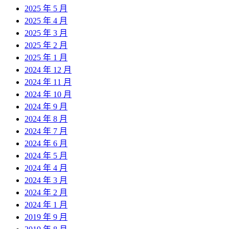
2025 年 5 月
2025 年 4 月
2025 年 3 月
2025 年 2 月
2025 年 1 月
2024 年 12 月
2024 年 11 月
2024 年 10 月
2024 年 9 月
2024 年 8 月
2024 年 7 月
2024 年 6 月
2024 年 5 月
2024 年 4 月
2024 年 3 月
2024 年 2 月
2024 年 1 月
2019 年 9 月