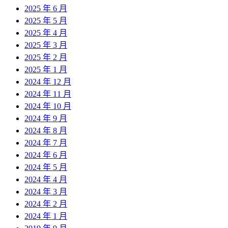
2025 年 6 月
2025 年 5 月
2025 年 4 月
2025 年 3 月
2025 年 2 月
2025 年 1 月
2024 年 12 月
2024 年 11 月
2024 年 10 月
2024 年 9 月
2024 年 8 月
2024 年 7 月
2024 年 6 月
2024 年 5 月
2024 年 4 月
2024 年 3 月
2024 年 2 月
2024 年 1 月