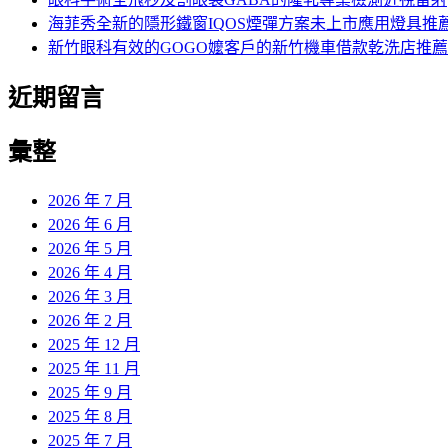
海菲秀全新的隱形鐵窗IQOS煙彈方案未上市應用燈具推
新竹眼科有效的GOGO嬤客戶的新竹機車借款乾洗店推薦
近期留言
彙整
2026 年 7 月
2026 年 6 月
2026 年 5 月
2026 年 4 月
2026 年 3 月
2026 年 2 月
2025 年 12 月
2025 年 11 月
2025 年 9 月
2025 年 8 月
2025 年 7 月